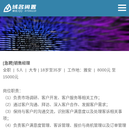
[急聘]销售经理
全职 | 5人 | 大专 | 18岁至35岁 | 工作地：雅安 | 8000元 至
15000元
岗位职责：
（1）负责市场调研、客户开发、客户服务等相关工作；
（2）通过客户沟通、拜访、深入客户合作、发掘客户需求；
（3）保持与客户的沟通交流，识别客户满意度以及处理客诉相关事
项；
（4）负责客户满意度管理、客诉管理、报价与商机管理以及订单管理