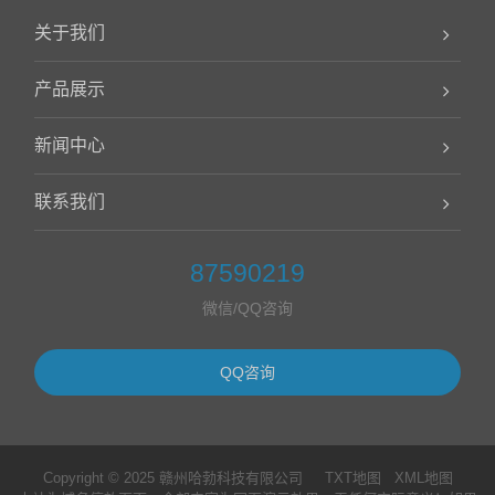
关于我们
产品展示
新闻中心
联系我们
87590219
微信/QQ咨询
QQ咨询
Copyright © 2025 赣州哈勃科技有限公司
TXT地图
XML地图