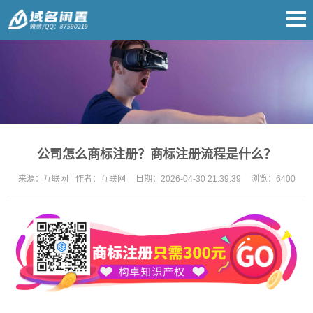
公司怎么商标注册？商标注册流程是什么？
来源：
互联网
作者：
互联网
日期：
2026-04-30 21:39:39
浏览：
6400