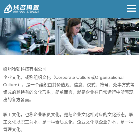
赣州哈勃科技有限公司
企业文化，或称组织文化（Corporate Culture或Organizational
Culture），是一个组织由其价值观、信念、仪式、符号、处事方式等
组成的其特有的文化形象，简单而言，就是企业在日常运行中所表现
出的各方各面。
职工文化，也称企业职员文化，是与企业文化相对应的文化形态，职
工文化以职工为本，是一种素质文化，企业文化以企业为本，是一种
管理文化。